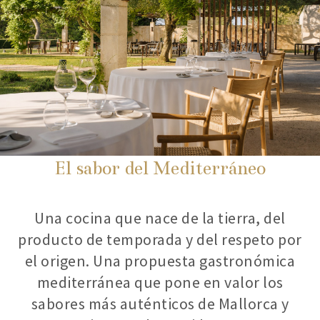
El sabor del Mediterráneo
Una cocina que nace de la tierra, del
producto de temporada y del respeto por
el origen. Una propuesta gastronómica
mediterránea que pone en valor los
sabores más auténticos de Mallorca y