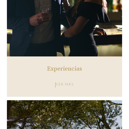
Experiencias
VER MÁS