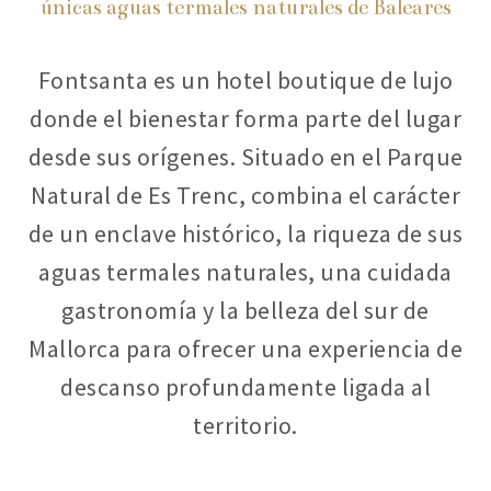
únicas aguas termales naturales de Baleares
Fontsanta es un hotel boutique de lujo
donde el bienestar forma parte del lugar
desde sus orígenes. Situado en el Parque
Natural de Es Trenc, combina el carácter
de un enclave histórico, la riqueza de sus
aguas termales naturales, una cuidada
gastronomía y la belleza del sur de
Mallorca para ofrecer una experiencia de
descanso profundamente ligada al
territorio.