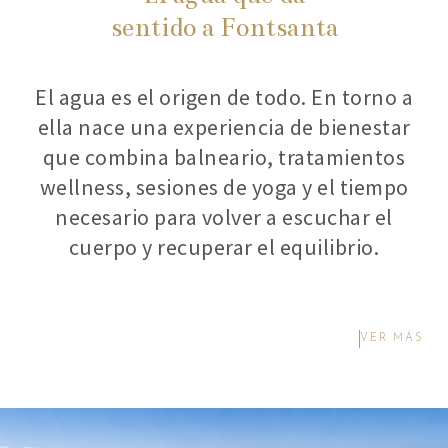
sentido a Fontsanta
El agua es el origen de todo. En torno a
ella nace una experiencia de bienestar
que combina balneario, tratamientos
wellness, sesiones de yoga y el tiempo
necesario para volver a escuchar el
cuerpo y recuperar el equilibrio.
VER MÁS