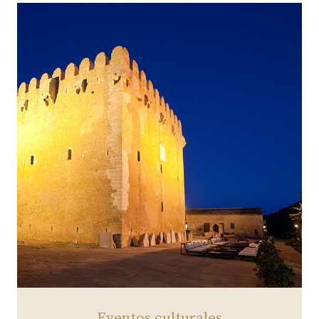
Eventos culturales