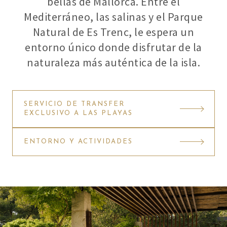
bellas de Mallorca. Entre el
Mediterráneo, las salinas y el Parque
Natural de Es Trenc, le espera un
entorno único donde disfrutar de la
naturaleza más auténtica de la isla.
SERVICIO DE TRANSFER
EXCLUSIVO A LAS PLAYAS
ENTORNO Y ACTIVIDADES