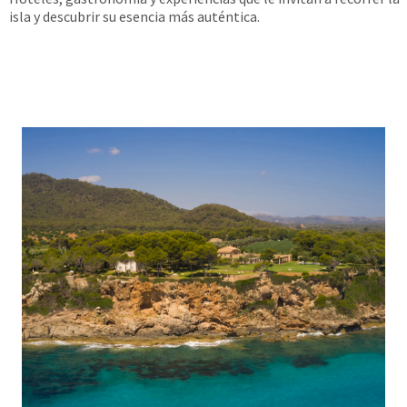
isla y descubrir su esencia más auténtica.