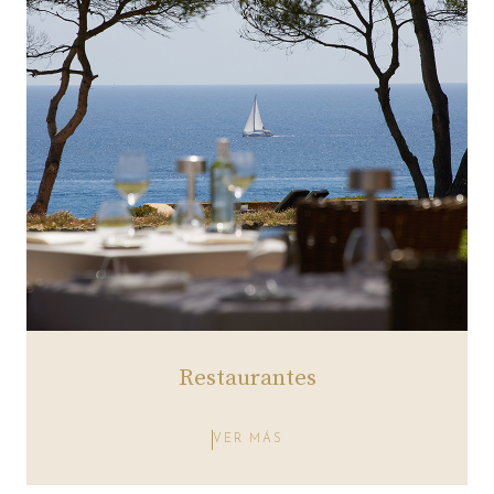
Restaurantes
VER MÁS