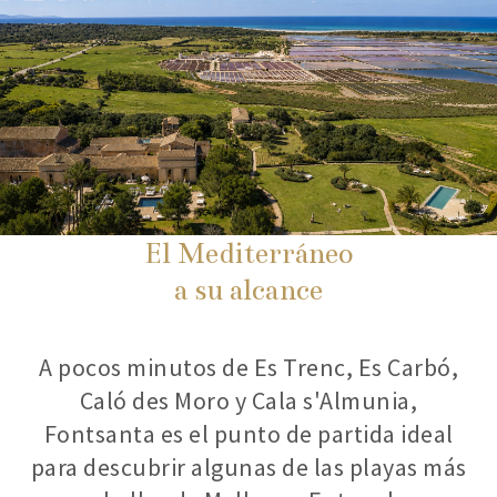
El Mediterráneo
a su alcance
A pocos minutos de Es Trenc, Es Carbó,
Caló des Moro y Cala s'Almunia,
Fontsanta es el punto de partida ideal
para descubrir algunas de las playas más