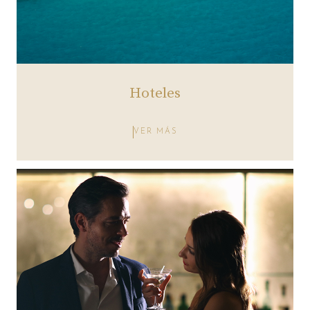
Hoteles
VER MÁS