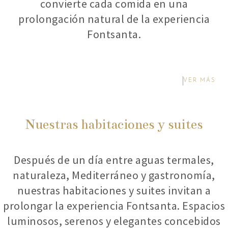
convierte cada comida en una
prolongación natural de la experiencia
Fontsanta.
VER MÁS
Nuestras habitaciones y suites
Después de un día entre aguas termales,
naturaleza, Mediterráneo y gastronomía,
nuestras habitaciones y suites invitan a
prolongar la experiencia Fontsanta. Espacios
luminosos, serenos y elegantes concebidos