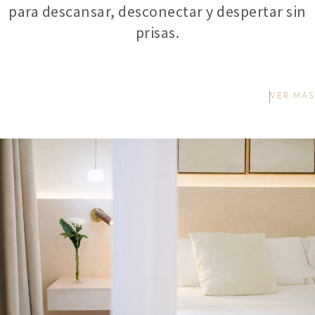
para descansar, desconectar y despertar sin
prisas.
VER MÁS