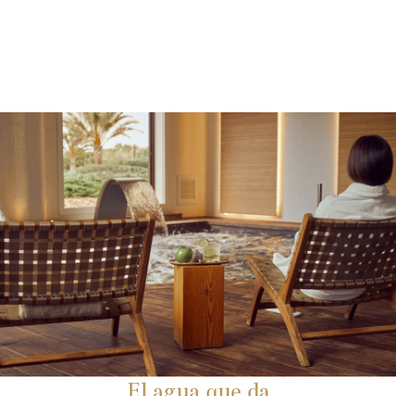
El agua que da