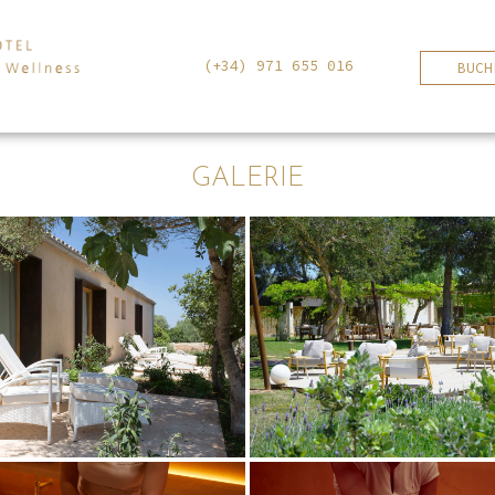
(+34) 971 655 016
BUCH
GALERIE