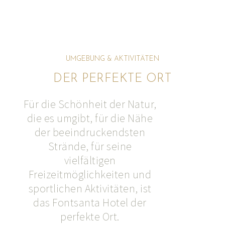
UMGEBUNG & AKTIVITÄTEN
DER PERFEKTE ORT
Für die Schönheit der Natur,
die es umgibt, für die Nähe
der beeindruckendsten
Strände, für seine
vielfältigen
Freizeitmöglichkeiten und
sportlichen Aktivitäten, ist
das Fontsanta Hotel der
perfekte Ort.