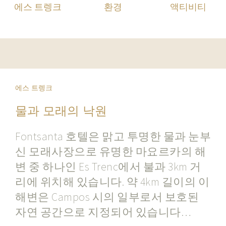
에스 트렝크
환경
액티비티
에스 트렝크
물과 모래의 낙원
Fontsanta 호텔은 맑고 투명한 물과 눈부
신 모래사장으로 유명한 마요르카의 해
변 중 하나인 Es Trenc에서 불과 3km 거
리에 위치해 있습니다. 약 4km 길이의 이
해변은 Campos 시의 일부로서 보호된
자연 공간으로 지정되어 있습니다…