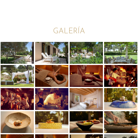
GALERÍA