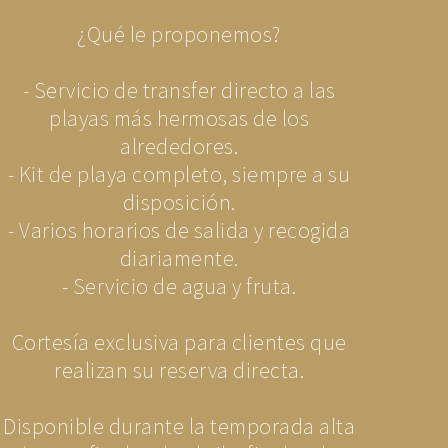
¿Qué le proponemos?
- Servicio de transfer directo a las
playas más hermosas de los
alrededores.
- Kit de playa completo, siempre a su
disposición.
- Varios horarios de salida y recogida
diariamente.
- Servicio de agua y fruta.
Cortesía exclusiva para clientes que
realizan su reserva directa.
Disponible durante la temporada alta