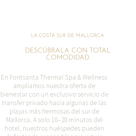
LA COSTA SUR DE MALLORCA.
DESCÚBRALA CON TOTAL
COMODIDAD.
En Fontsanta Thermal Spa & Wellness
ampliamos nuestra oferta de
bienestar con un exclusivo servicio de
transfer privado hacia algunas de las
playas más hermosas del sur de
Mallorca. A solo 10–20 minutos del
hotel, nuestros huéspedes pueden