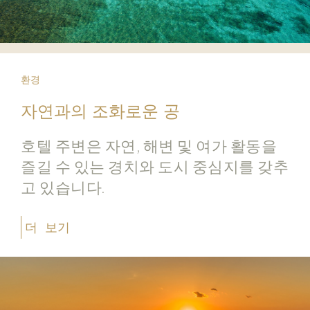
환경
자연과의 조화로운 공
호텔 주변은 자연, 해변 및 여가 활동을
즐길 수 있는 경치와 도시 중심지를 갖추
고 있습니다.
더 보기