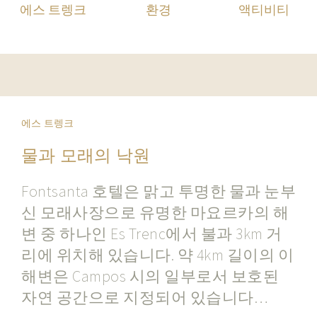
에스 트렝크
환경
액티비티
에스 트렝크
물과 모래의 낙원
Fontsanta 호텔은 맑고 투명한 물과 눈부
신 모래사장으로 유명한 마요르카의 해
변 중 하나인 Es Trenc에서 불과 3km 거
리에 위치해 있습니다. 약 4km 길이의 이
해변은 Campos 시의 일부로서 보호된
자연 공간으로 지정되어 있습니다…