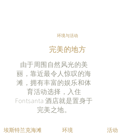
环境与活动
完美的地方
由于周围自然风光的美
丽，靠近最令人惊叹的海
滩，拥有丰富的娱乐和体
育活动选择，入住
Fontsanta 酒店就是置身于
完美之地。
埃斯特兰克海滩
环境
活动