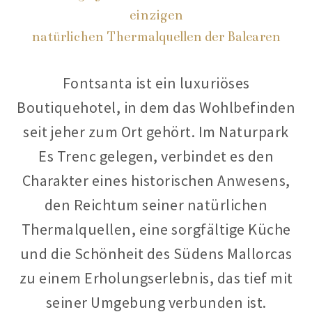
einzigen
natürlichen Thermalquellen der Balearen
Fontsanta ist ein luxuriöses
Boutiquehotel, in dem das Wohlbefinden
seit jeher zum Ort gehört. Im Naturpark
Es Trenc gelegen, verbindet es den
Charakter eines historischen Anwesens,
den Reichtum seiner natürlichen
Thermalquellen, eine sorgfältige Küche
und die Schönheit des Südens Mallorcas
zu einem Erholungserlebnis, das tief mit
seiner Umgebung verbunden ist.