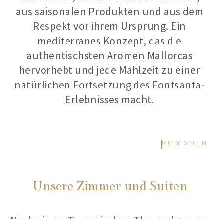
aus saisonalen Produkten und aus dem
Respekt vor ihrem Ursprung. Ein
mediterranes Konzept, das die
authentischsten Aromen Mallorcas
hervorhebt und jede Mahlzeit zu einer
natürlichen Fortsetzung des Fontsanta-
Erlebnisses macht.
MEHR SEHEN
Unsere Zimmer und Suiten