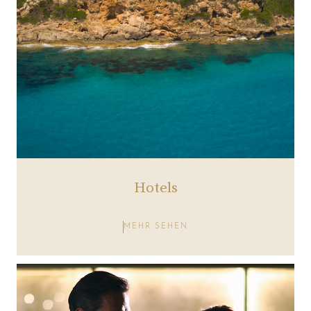
Hotels
MEHR SEHEN