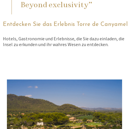
Beyond exclusivity”
Entdecken Sie das Erlebnis Torre de Canyamel
Hotels, Gastronomie und Erlebnisse, die Sie dazu einladen, die
Insel zu erkunden und ihr wahres Wesen zu entdecken.