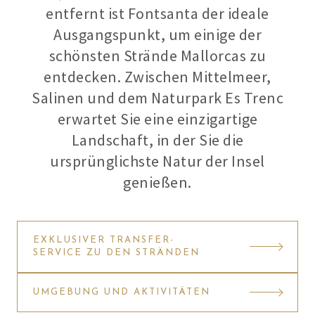
entfernt ist Fontsanta der ideale
Ausgangspunkt, um einige der
schönsten Strände Mallorcas zu
entdecken. Zwischen Mittelmeer,
Salinen und dem Naturpark Es Trenc
erwartet Sie eine einzigartige
Landschaft, in der Sie die
ursprünglichste Natur der Insel
genießen.
EXKLUSIVER TRANSFER-
SERVICE ZU DEN STRÄNDEN
UMGEBUNG UND AKTIVITÄTEN