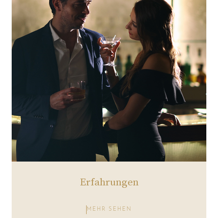
Erfahrungen
MEHR SEHEN