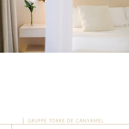
GRUPPE TORRE DE CANYAMEL