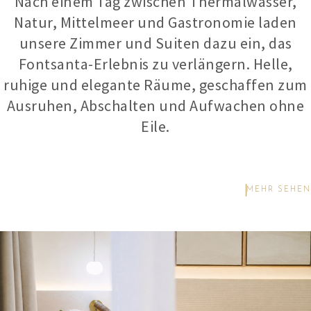
Nach einem Tag zwischen Thermalwasser,
Natur, Mittelmeer und Gastronomie laden
unsere Zimmer und Suiten dazu ein, das
Fontsanta-Erlebnis zu verlängern. Helle,
ruhige und elegante Räume, geschaffen zum
Ausruhen, Abschalten und Aufwachen ohne
Eile.
MEHR SEHEN