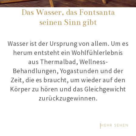
Das Wasser, das Fontsanta
seinen Sinn gibt
Wasser ist der Ursprung von allem. Um es
herum entsteht ein Wohlfühlerlebnis
aus Thermalbad, Wellness-
Behandlungen, Yogastunden und der
Zeit, die es braucht, um wieder auf den
Körper zu hören und das Gleichgewicht
zurückzugewinnen.
MEHR SEHEN