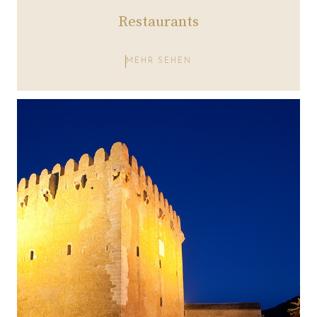
Restaurants
MEHR SEHEN