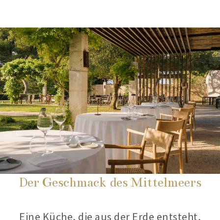
Der Geschmack des Mittelmeers
Eine Küche, die aus der Erde entsteht,