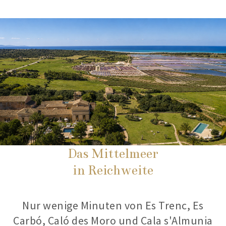
Das Mittelmeer
in Reichweite
Nur wenige Minuten von Es Trenc, Es
Carbó, Caló des Moro und Cala s'Almunia