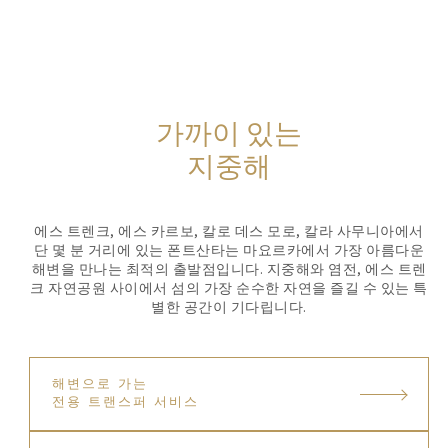
가까이 있는
지중해
에스 트렌크, 에스 카르보, 칼로 데스 모로, 칼라 사무니아에서
단 몇 분 거리에 있는 폰트산타는 마요르카에서 가장 아름다운
해변을 만나는 최적의 출발점입니다. 지중해와 염전, 에스 트렌
크 자연공원 사이에서 섬의 가장 순수한 자연을 즐길 수 있는 특
별한 공간이 기다립니다.
해변으로 가는
전용 트랜스퍼 서비스