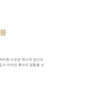
수를
 자리한 이곳은 역사적 공간의
 깊이 이어진 휴식의 경험을 선