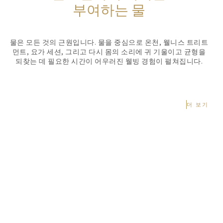
부여하는 물
물은 모든 것의 근원입니다. 물을 중심으로 온천, 웰니스 트리트
먼트, 요가 세션, 그리고 다시 몸의 소리에 귀 기울이고 균형을
되찾는 데 필요한 시간이 어우러진 웰빙 경험이 펼쳐집니다.
더 보기