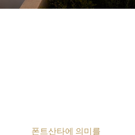
폰트산타에 의미를